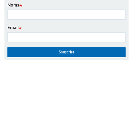
Noms
Email
Souscrire