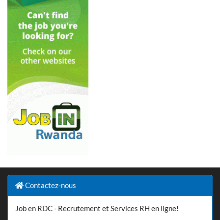
Contactez-nous
Job en RDC - Recrutement et Services RH en ligne!