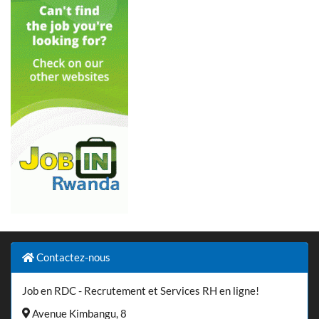
Contactez-nous
Job en RDC - Recrutement et Services RH en ligne!
Avenue Kimbangu, 8