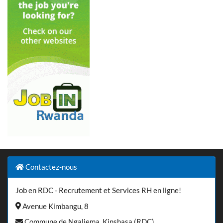
Contactez-nous
Job en RDC - Recrutement et Services RH en ligne!
Avenue Kimbangu, 8
Commune de Ngaliema, Kinshasa (RDC)